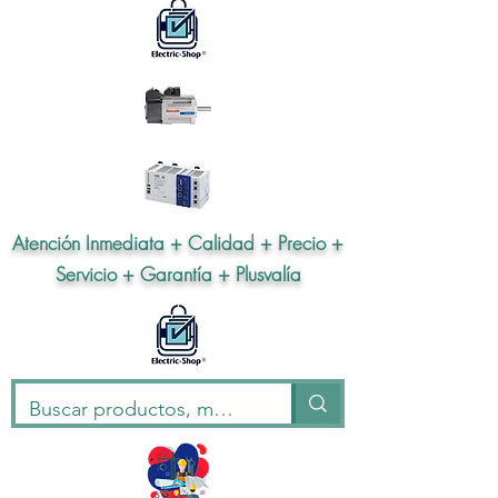
Atención Inmediata + Calidad + Precio +
Servicio + Garantía + Plusvalía