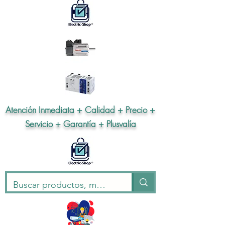
Atención Inmediata + Calidad + Precio +
Servicio + Garantía + Plusvalía