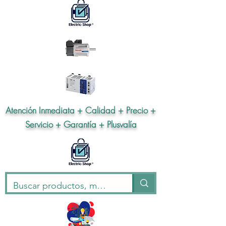
Atención Inmediata + Calidad + Precio +
Servicio + Garantía + Plusvalía