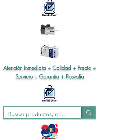
Atención Inmediata + Calidad + Precio +
Servicio + Garantía + Plusvalía