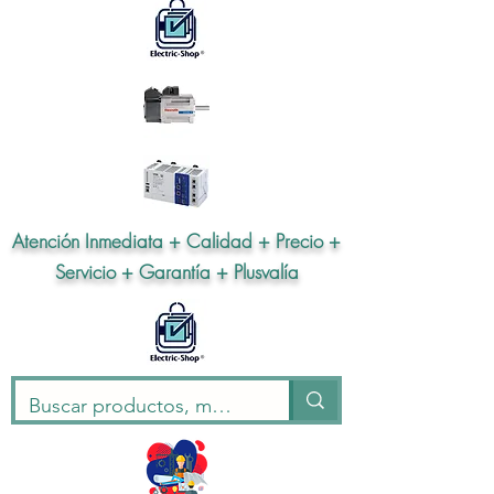
Atención Inmediata + Calidad + Precio +
Servicio + Garantía + Plusvalía