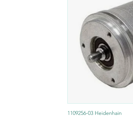
1109256-03 Heidenhain