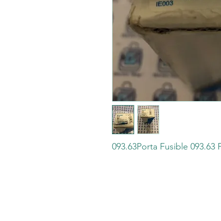
093.63Porta Fusible 093.63